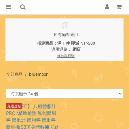
所有顧客適用
指定商品：滿 1 件 即減 NT$500
適用通路：
網店
條款與細則
全部商品
bluemoon
免運速發