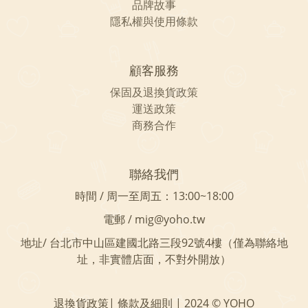
品牌故事
隱私權與使用條款
顧客服務
保固及
退換貨政策
運送政策
商務合作
聯絡我們
時間 / 周一至周五：13:00~18:00
電郵 / mig@yoho.tw
地址/ 台北市中山區建國北路三段92號4樓（僅為聯絡地
址，非實體店面，不對外開放）
退換貨政策| 條款及細則 | 2024 © YOHO