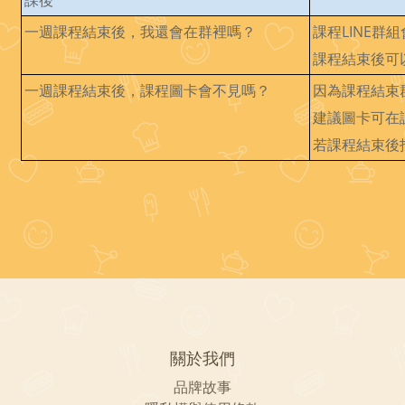
課後
一週課程結束後，我還會在群裡嗎？
課程LINE群
課程結束後可
一週課程結束後，課程圖卡會不見嗎？
因為課程結束
建議圖卡可在
若課程結束後
關於我們
品牌故事