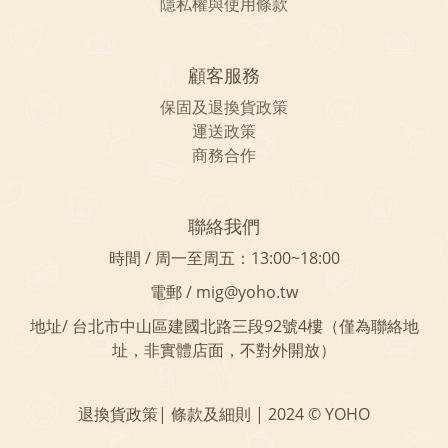
隱私權與使用條款
顧客服務
保固及
退換貨政策
運送政策
商務合作
聯絡我們
時間 / 周一至周五：13:00~18:00
電郵 / mig@yoho.tw
地址/ 台北市中山區建國北路三段92號4樓（僅為聯絡地
址，非實體店面，不對外開放）
退換貨政策| 條款及細則 | 2024 © YOHO