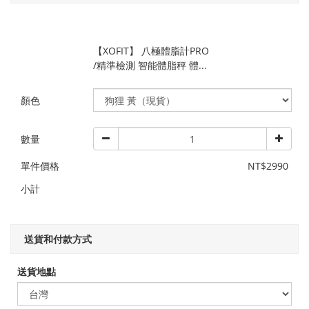
【XOFIT】 八極體脂計PRO
/精準檢測 智能體脂秤 體...
顏色
數量
單件價格
NT$2990
小計
送貨和付款方式
送貨地點