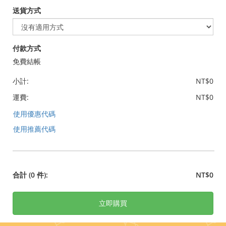
送貨方式
付款方式
免費結帳
小計:
NT$0
運費:
NT$0
使用優惠代碼
使用推薦代碼
合計
(0 件)
:
NT$0
立即購買