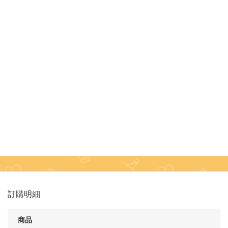
訂購明細
商品